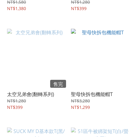
NT$1,580
NT$1,280
NT$1,380
NT$399
售完
太空兄弟會(翻轉系列)
聖母快拆包機能帽T
NT$1,280
NT$3,280
NT$399
NT$1,299