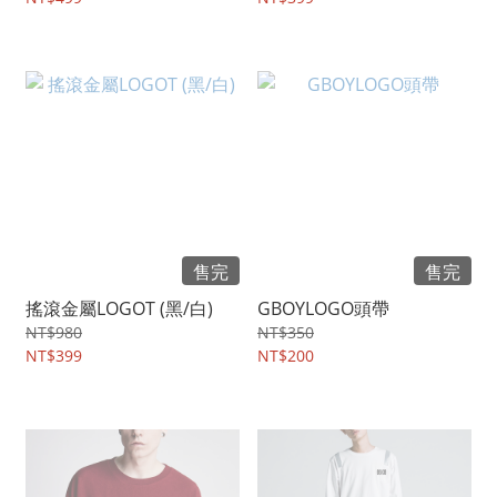
售完
售完
搖滾金屬LOGOT (黑/白)
GBOYLOGO頭帶
NT$980
NT$350
NT$399
NT$200