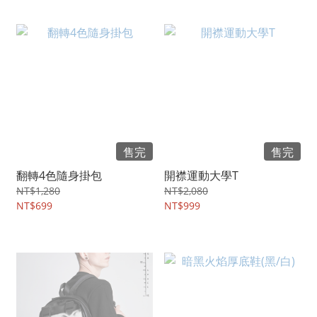
售完
售完
翻轉4色隨身掛包
開襟運動大學T
NT$1,280
NT$2,080
NT$699
NT$999