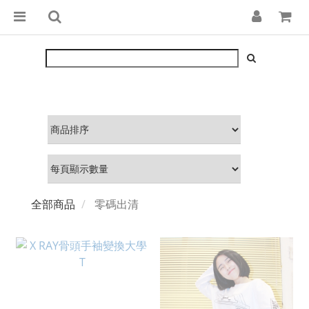
全部商品
零碼出清