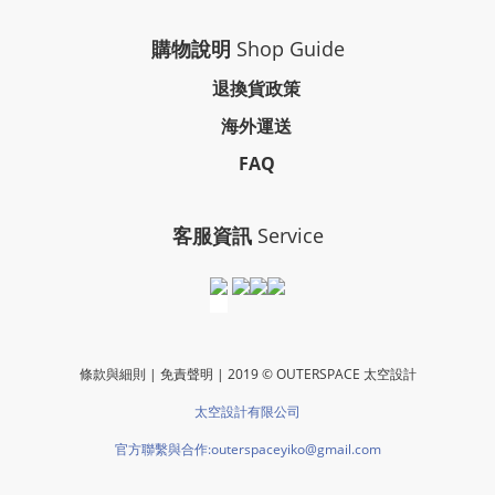
購物說明
Shop Guide
退換貨政策
海外運送
FAQ
客服資訊
Service
條款與細則 | 免責聲明 | 2019 © OUTERSPACE 太空設計
太空設計有限公司
官方聯繫與合作:outerspaceyiko@gmail.com