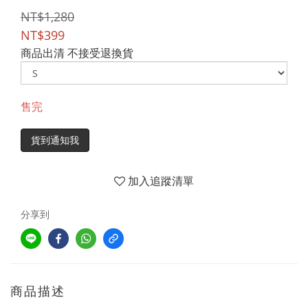
NT$1,280
NT$399
商品出清 不接受退換貨
售完
貨到通知我
加入追蹤清單
分享到
商品描述