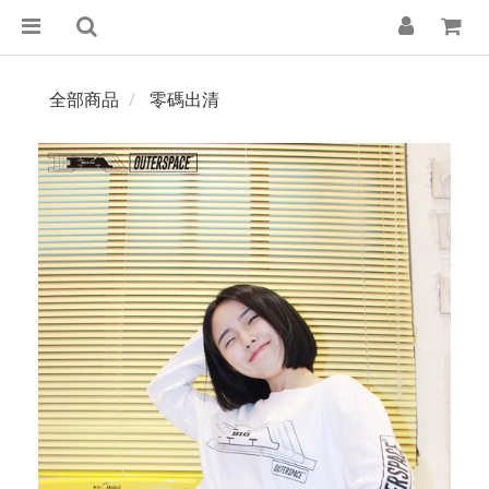
全部商品
零碼出清