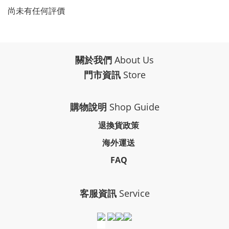
尚未有任何評價
關於我們
About Us
門市資訊
Store
購物說明
Shop Guide
退換貨政策
海外運送
FAQ
客服資訊
Service