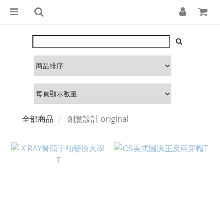
全部商品
創意設計 original