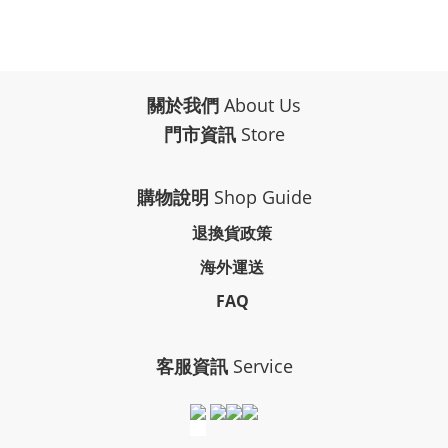
關於我們
About Us
門市資訊
Store
購物說明
Shop Guide
退換貨政策
海外運送
FAQ
客服資訊
Service