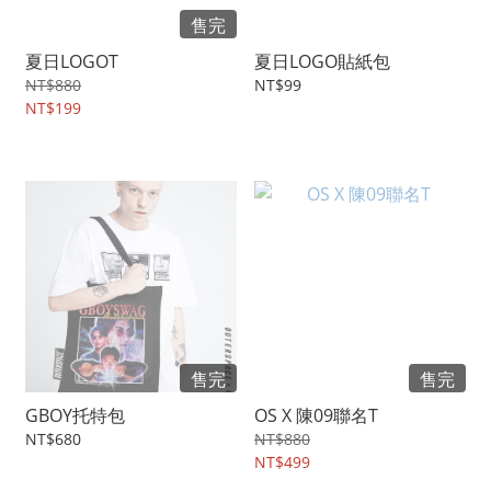
售完
夏日LOGOT
夏日LOGO貼紙包
NT$880
NT$99
NT$199
售完
售完
GBOY托特包
OS X 陳09聯名T
NT$680
NT$880
NT$499