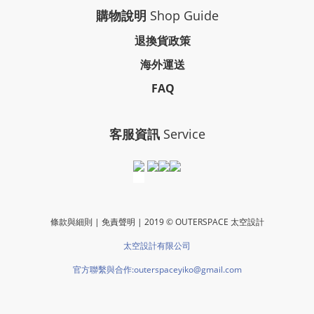
購物說明
Shop Guide
退換貨政策
海外運送
FAQ
客服資訊
Service
條款與細則 | 免責聲明 | 2019 © OUTERSPACE 太空設計
太空設計有限公司
官方聯繫與合作:outerspaceyiko@gmail.com