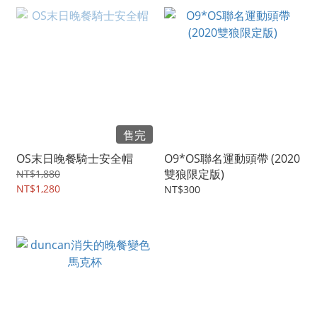
售完
OS末日晚餐騎士安全帽
O9*OS聯名運動頭帶 (2020
雙狼限定版)
NT$1,880
NT$1,280
NT$300