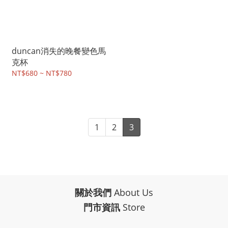
duncan消失的晚餐變色馬
克杯
NT$680 ~ NT$780
1
2
3
關於我們
About Us
門市資訊
Store