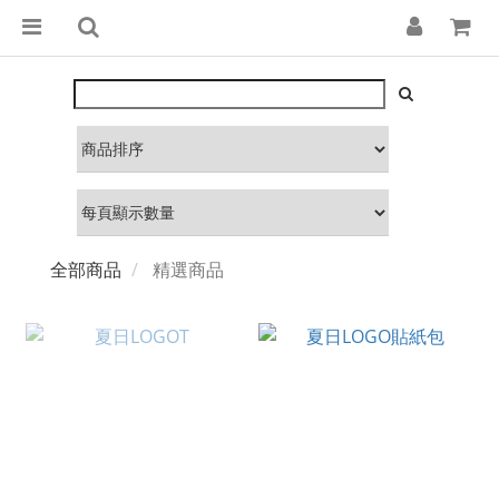
全部商品
精選商品