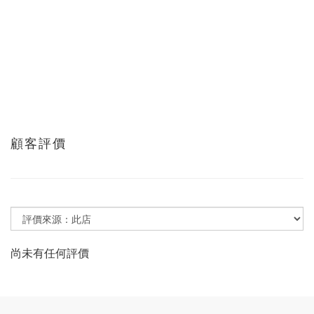
顧客評價
尚未有任何評價