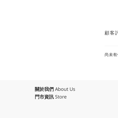
顧客
尚未有
關於我們
About Us
門市資訊
Store