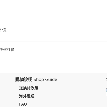
評價
任何評價
購物說明
Shop Guide
退換貨政策
海外運送
FAQ