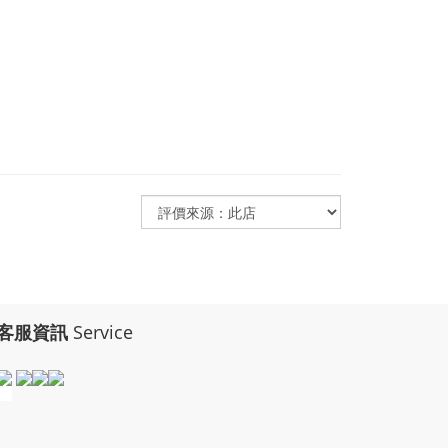
客服資訊
Service