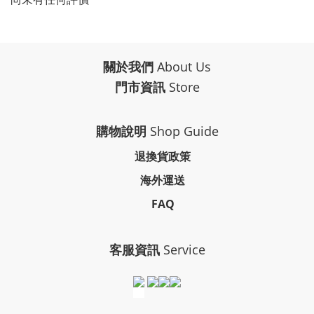
關於我們
About Us
門市資訊
Store
購物說明
Shop Guide
退換貨政策
海外運送
FAQ
客服資訊
Service