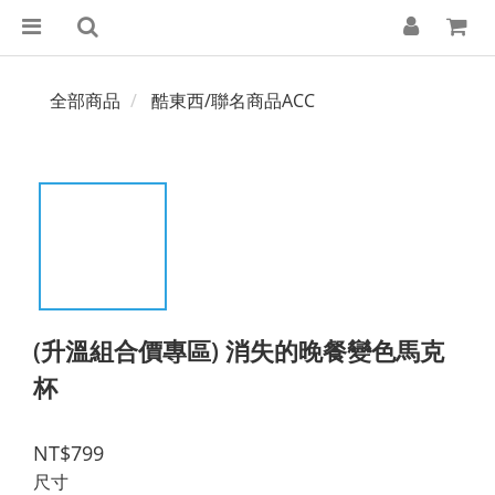
全部商品
酷東西/聯名商品ACC
(升溫組合價專區) 消失的晚餐變色馬克
杯
NT$799
尺寸