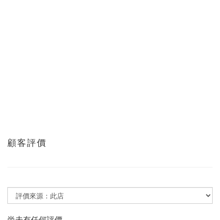
顧客評價
尚未有任何評價