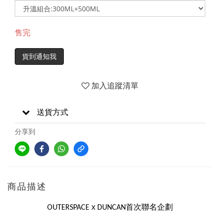
售完
貨到通知我
加入追蹤清單
送貨方式
分享到
商品描述
x
首次聯名企劃
OUTERSPACE
DUNCAN